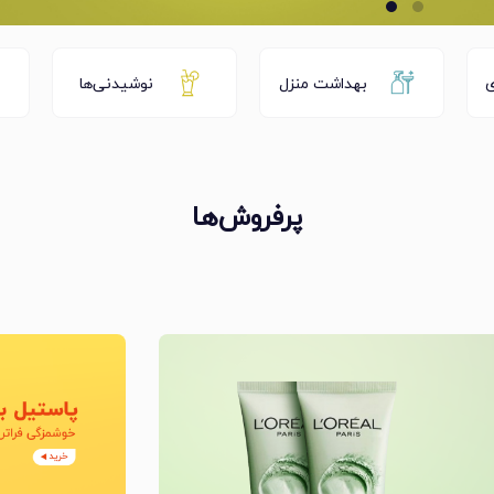
ی
بهداشت منزل
نوشیدنی‌ها
پرفروش‌ها