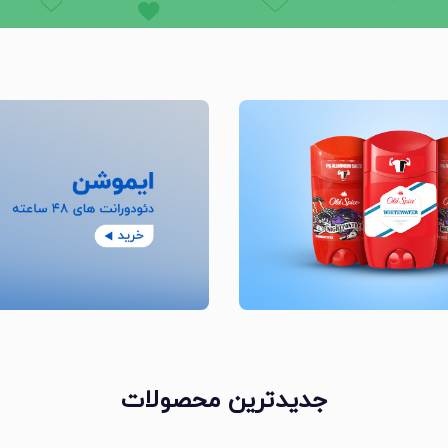
جدیدترین محصولات