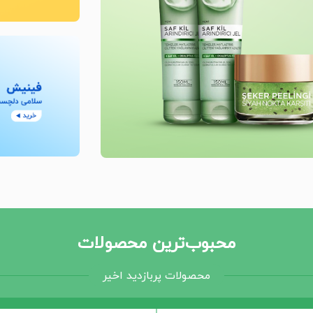
محبوب‌ترین محصولات
محصولات پربازدید اخیر