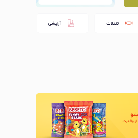
تنقلات
آرایشی