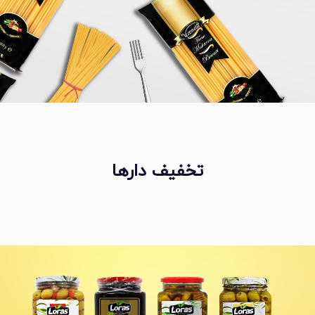
تخفیف دارها