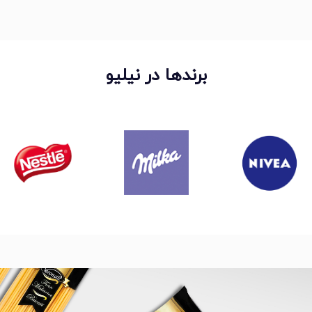
برندها در نیلیو