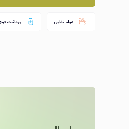
مواد غذایی
بهداشت فرد